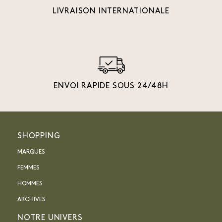
LIVRAISON INTERNATIONALE
ENVOI RAPIDE SOUS 24/48H
SHOPPING
MARQUES
FEMMES
HOMMES
ARCHIVES
NOTRE UNIVERS