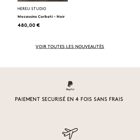
HEREU STUDIO
Mocassins Corbati - Noir
480,00 €
VOIR TOUTES LES NOUVEAUTÉS
PAIEMENT SECURISÉ EN 4 FOIS SANS FRAIS