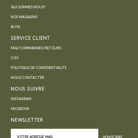
QUI SOMMES NOUS?
NOS MAGASINS
BLOG
SERVICE CLIENT
FAQ / COMMANDES / RETOURS
CGV
POLITIQUE DE CONFIDENTIALITÉ
NOUS CONTACTER
NOUS SUIVRE
INSTAGRAM
FACEBOOK
NEWSLETTER
M’INSCRIRE