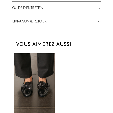
GUIDE D'ENTRETIEN
LIVRAISON & RETOUR
VOUS AIMEREZ AUSSI