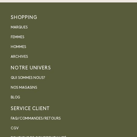
SHOPPING
MARQUES
FEMMES
HOMMES
ARCHIVES
NOTRE UNIVERS
QUI SOMMES NOUS?
NOS MAGASINS
BLOG
SERVICE CLIENT
FAQ / COMMANDES / RETOURS
CGV