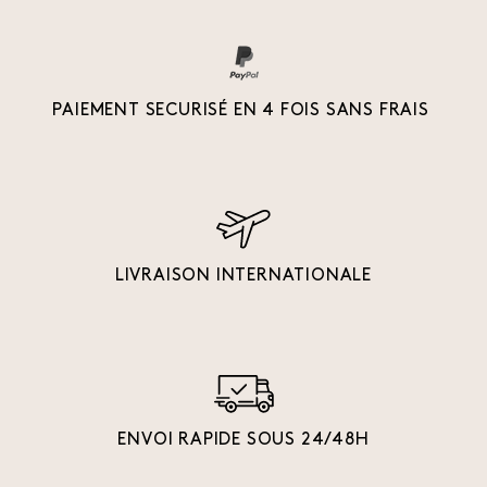
PAIEMENT SECURISÉ EN 4 FOIS SANS FRAIS
LIVRAISON INTERNATIONALE
ENVOI RAPIDE SOUS 24/48H