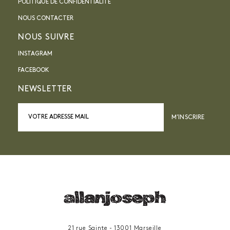
POLITIQUE DE CONFIDENTIALITÉ
NOUS CONTACTER
NOUS SUIVRE
INSTAGRAM
FACEBOOK
NEWSLETTER
M’INSCRIRE
21 rue Sainte - 13001 Marseille