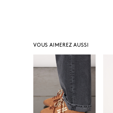
VOUS AIMEREZ AUSSI