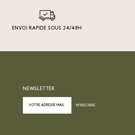
ENVOI RAPIDE SOUS 24/48H
NEWSLETTER
M’INSCRIRE