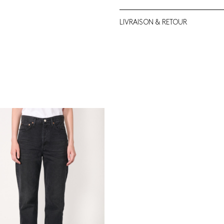
LIVRAISON & RETOUR