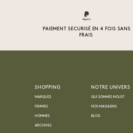
PAIEMENT SECURISÉ EN 4 FOIS SANS
FRAIS
SHOPPING
NOTRE UNIVERS
MARQUES
QUI SOMMES NOUS?
FEMMES
NOS MAGASINS
HOMMES
BLOG
ARCHIVES