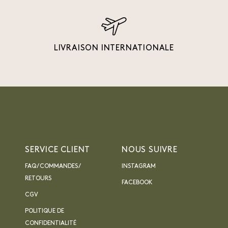
LIVRAISON INTERNATIONALE
SERVICE CLIENT
NOUS SUIVRE
FAQ / COMMANDES /
INSTAGRAM
RETOURS
FACEBOOK
CGV
POLITIQUE DE
CONFIDENTIALITÉ