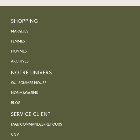
SHOPPING
MARQUES
FEMMES
HOMMES
ARCHIVES
NOTRE UNIVERS
QUI SOMMES NOUS?
NOS MAGASINS
BLOG
SERVICE CLIENT
FAQ / COMMANDES / RETOURS
CGV