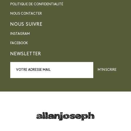
POLITIQUE DE CONFIDENTIALITÉ
NOUS CONTACTER
NOUS SUIVRE
INSTAGRAM
FACEBOOK
NEWSLETTER
M’INSCRIRE