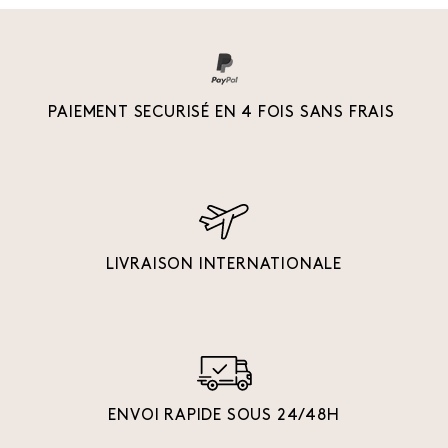
PAIEMENT SECURISÉ EN 4 FOIS SANS FRAIS
LIVRAISON INTERNATIONALE
ENVOI RAPIDE SOUS 24/48H