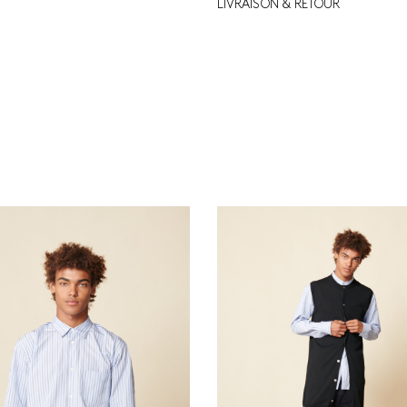
LIVRAISON & RETOUR