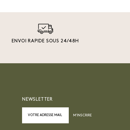
ENVOI RAPIDE SOUS 24/48H
NEWSLETTER
M’INSCRIRE