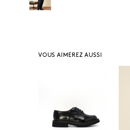
VOUS AIMEREZ AUSSI