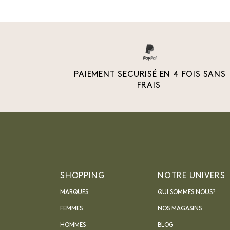
PAIEMENT SECURISÉ EN 4 FOIS SANS
FRAIS
SHOPPING
NOTRE UNIVERS
MARQUES
QUI SOMMES NOUS?
FEMMES
NOS MAGASINS
HOMMES
BLOG