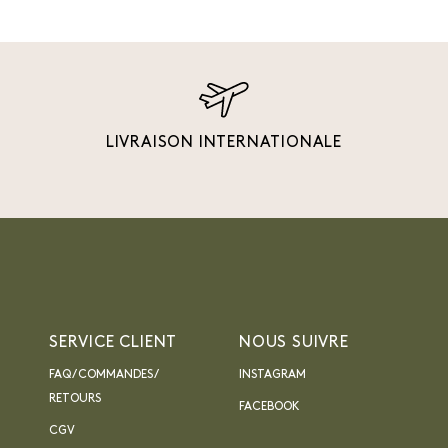
LIVRAISON INTERNATIONALE
SERVICE CLIENT
NOUS SUIVRE
FAQ / COMMANDES /
INSTAGRAM
RETOURS
FACEBOOK
CGV