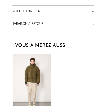
GUIDE D'ENTRETIEN
LIVRAISON & RETOUR
VOUS AIMEREZ AUSSI