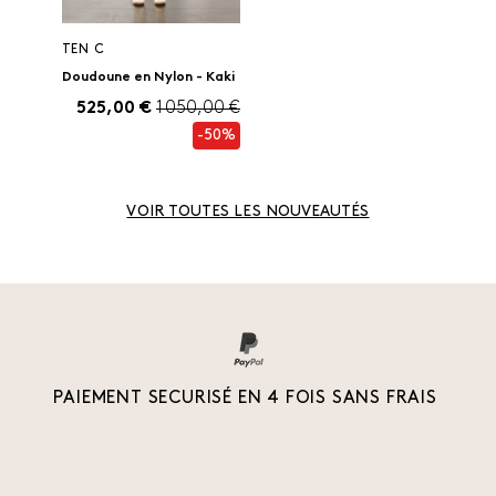
TEN C
Doudoune en Nylon - Kaki
525,00 €
1 050,00 €
-50%
VOIR TOUTES LES NOUVEAUTÉS
PAIEMENT SECURISÉ EN 4 FOIS SANS FRAIS