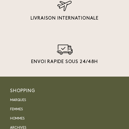
LIVRAISON INTERNATIONALE
ENVOI RAPIDE SOUS 24/48H
SHOPPING
MARQUES
FEMMES
HOMMES
ARCHIVES