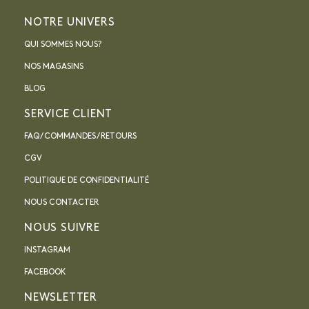
NOTRE UNIVERS
QUI SOMMES NOUS?
NOS MAGASINS
BLOG
SERVICE CLIENT
FAQ / COMMANDES / RETOURS
CGV
POLITIQUE DE CONFIDENTIALITÉ
NOUS CONTACTER
NOUS SUIVRE
INSTAGRAM
FACEBOOK
NEWSLETTER