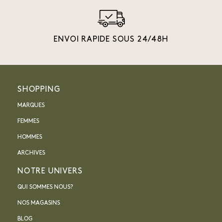
ENVOI RAPIDE SOUS 24/48H
SHOPPING
MARQUES
FEMMES
HOMMES
ARCHIVES
NOTRE UNIVERS
QUI SOMMES NOUS?
NOS MAGASINS
BLOG