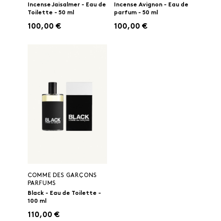
Incense Jaisalmer - Eau de
Incense Avignon - Eau de
Toilette - 50 ml
parfum - 50 ml
100,00 €
100,00 €
COMME DES GARÇONS
PARFUMS
Black - Eau de Toilette -
100 ml
110,00 €