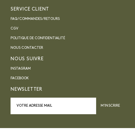
SERVICE CLIENT
FAQ / COMMANDES / RETOURS
CGV
POLITIQUE DE CONFIDENTIALITÉ
NOUS CONTACTER
NOUS SUIVRE
INSTAGRAM
FACEBOOK
NEWSLETTER
M’INSCRIRE