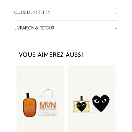
GUIDE D'ENTRETIEN
LIVRAISON & RETOUR
VOUS AIMEREZ AUSSI