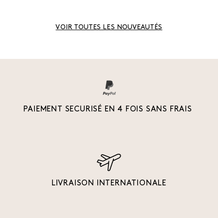
VOIR TOUTES LES NOUVEAUTÉS
PAIEMENT SECURISÉ EN 4 FOIS SANS FRAIS
LIVRAISON INTERNATIONALE