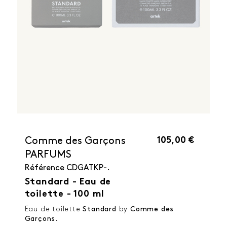
105,00 €
Comme des Garçons
PARFUMS
Référence
CDGATKP-.
Standard - Eau de
toilette - 100 ml
Eau de toilette
Standard
by
Comme des
Garçons.