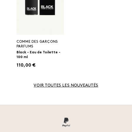
COMME DES GARÇONS
PARFUMS
Black - Eau de Toilette -
100 ml
110,00 €
VOIR TOUTES LES NOUVEAUTÉS