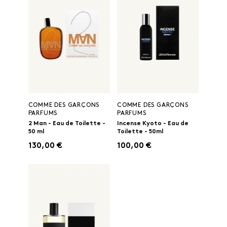
COMME DES GARÇONS
COMME DES GARÇONS
PARFUMS
PARFUMS
2 Man - Eau de Toilette -
Incense Kyoto - Eau de
50 ml
Toilette - 50ml
130,00 €
100,00 €