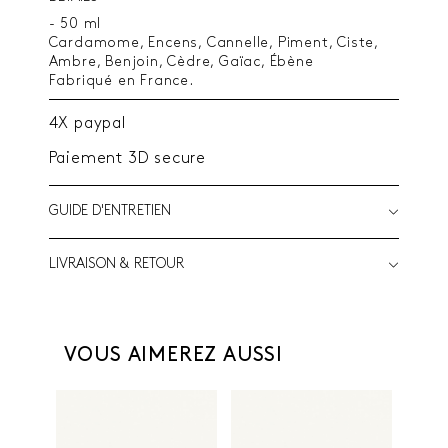
- 50 ml
Cardamome, Encens, Cannelle, Piment, Ciste,
Ambre, Benjoin, Cèdre, Gaïac, Ébène
Fabriqué en France.
4X paypal
Paiement 3D secure
GUIDE D'ENTRETIEN
LIVRAISON & RETOUR
VOUS AIMEREZ AUSSI