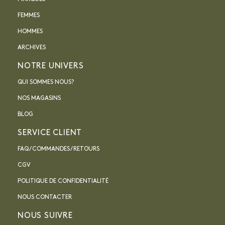
FEMMES
HOMMES
ARCHIVES
NOTRE UNIVERS
QUI SOMMES NOUS?
NOS MAGASINS
BLOG
SERVICE CLIENT
FAQ / COMMANDES / RETOURS
CGV
POLITIQUE DE CONFIDENTIALITÉ
NOUS CONTACTER
NOUS SUIVRE