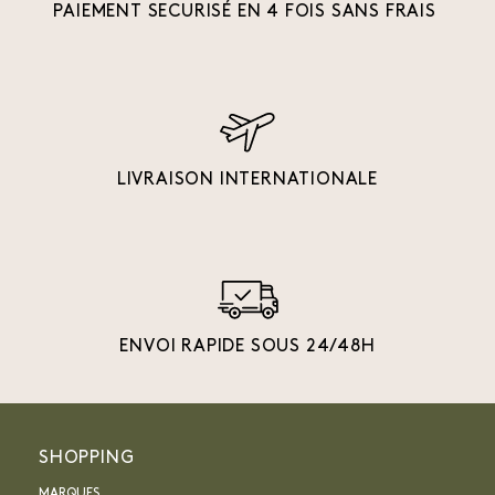
PAIEMENT SECURISÉ EN 4 FOIS SANS FRAIS
LIVRAISON INTERNATIONALE
ENVOI RAPIDE SOUS 24/48H
SHOPPING
MARQUES