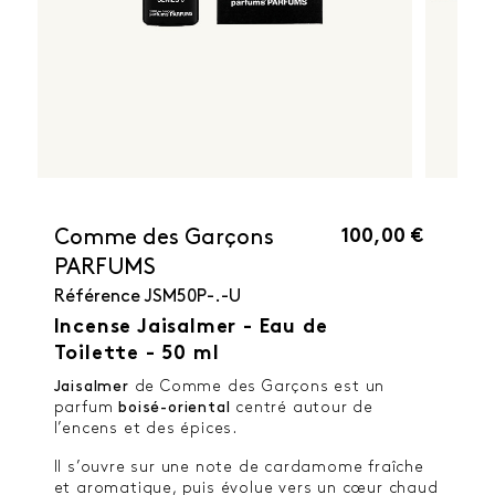
100,00 €
Comme des Garçons
PARFUMS
Référence
JSM50P-.-U
Incense Jaisalmer - Eau de
Toilette - 50 ml
Jaisalmer
de Comme des Garçons est un
parfum
boisé-oriental
centré autour de
l’encens et des épices.
Il s’ouvre sur une note de cardamome fraîche
et aromatique, puis évolue vers un cœur chaud