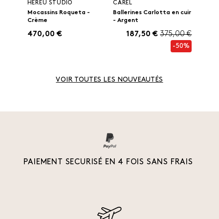
HEREU STUDIO
CAREL
Mocassins Roqueta -
Ballerines Carlotta en cuir
Crème
- Argent
470,00 €
187,50 €
375,00 €
-50%
VOIR TOUTES LES NOUVEAUTÉS
PAIEMENT SECURISÉ EN 4 FOIS SANS FRAIS