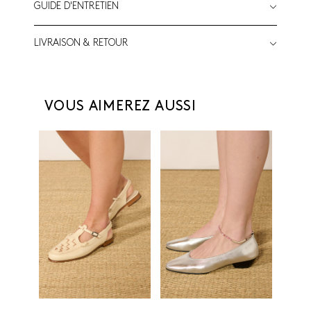
GUIDE D'ENTRETIEN
LIVRAISON & RETOUR
VOUS AIMEREZ AUSSI