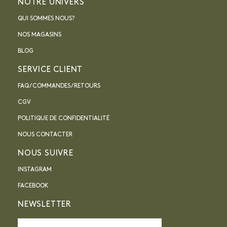
NOTRE UNIVERS
QUI SOMMES NOUS?
NOS MAGASINS
BLOG
SERVICE CLIENT
FAQ / COMMANDES / RETOURS
CGV
POLITIQUE DE CONFIDENTIALITÉ
NOUS CONTACTER
NOUS SUIVRE
INSTAGRAM
FACEBOOK
NEWSLETTER