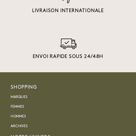
LIVRAISON INTERNATIONALE
ENVOI RAPIDE SOUS 24/48H
SHOPPING
MARQUES
FEMMES
HOMMES
ARCHIVES