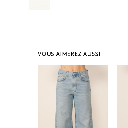
VOUS AIMEREZ AUSSI