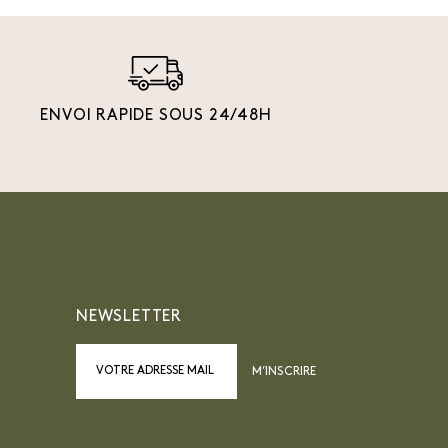
ENVOI RAPIDE SOUS 24/48H
NEWSLETTER
M’INSCRIRE