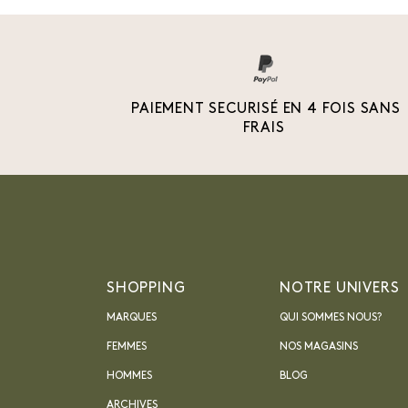
PAIEMENT SECURISÉ EN 4 FOIS SANS
FRAIS
SHOPPING
NOTRE UNIVERS
MARQUES
QUI SOMMES NOUS?
FEMMES
NOS MAGASINS
HOMMES
BLOG
ARCHIVES