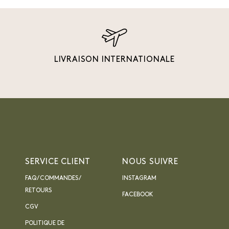
LIVRAISON INTERNATIONALE
SERVICE CLIENT
NOUS SUIVRE
FAQ / COMMANDES /
INSTAGRAM
RETOURS
FACEBOOK
CGV
POLITIQUE DE