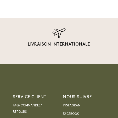
LIVRAISON INTERNATIONALE
SERVICE CLIENT
NOUS SUIVRE
FAQ / COMMANDES /
INSTAGRAM
RETOURS
FACEBOOK