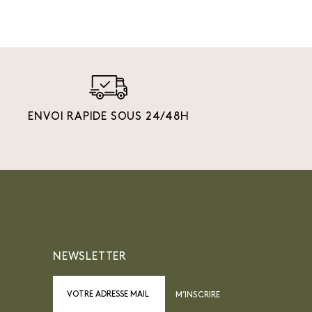
ENVOI RAPIDE SOUS 24/48H
NEWSLETTER
M’INSCRIRE