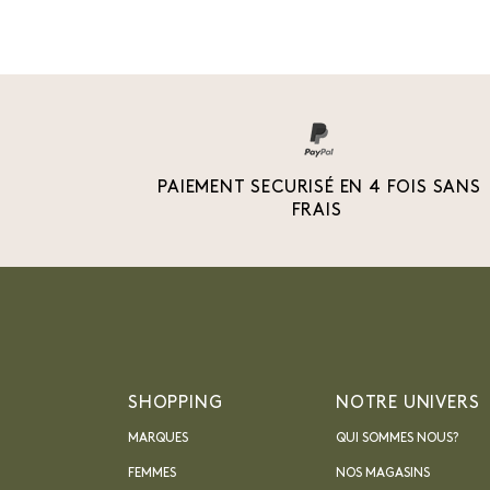
PAIEMENT SECURISÉ EN 4 FOIS SANS
FRAIS
SHOPPING
NOTRE UNIVERS
MARQUES
QUI SOMMES NOUS?
FEMMES
NOS MAGASINS