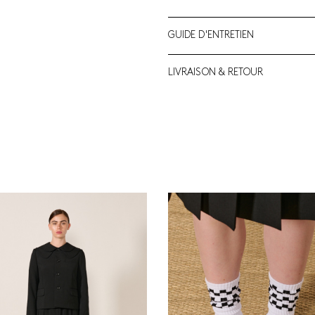
GUIDE D'ENTRETIEN
LIVRAISON & RETOUR