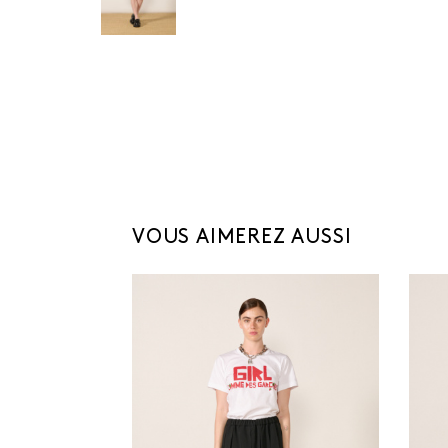
VOUS AIMEREZ AUSSI