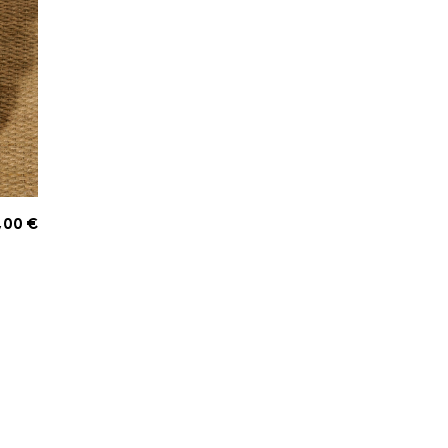
,00 €