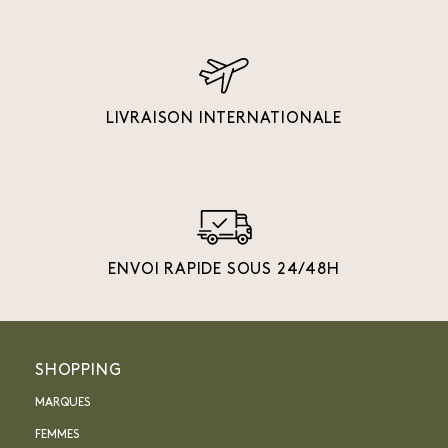
LIVRAISON INTERNATIONALE
ENVOI RAPIDE SOUS 24/48H
SHOPPING
MARQUES
FEMMES