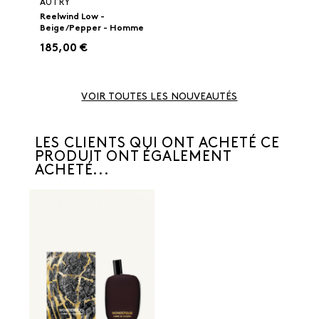
AUTRY
Reelwind Low -
Beige/Pepper - Homme
185,00 €
VOIR TOUTES LES NOUVEAUTÉS
LES CLIENTS QUI ONT ACHETÉ CE
PRODUIT ONT ÉGALEMENT
ACHETÉ...