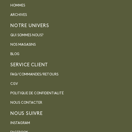
HOMMES
ARCHIVES
NOTRE UNIVERS
QUI SOMMES NOUS?
NOS MAGASINS
BLOG
SERVICE CLIENT
FAQ / COMMANDES / RETOURS
CGV
POLITIQUE DE CONFIDENTIALITÉ
NOUS CONTACTER
NOUS SUIVRE
INSTAGRAM