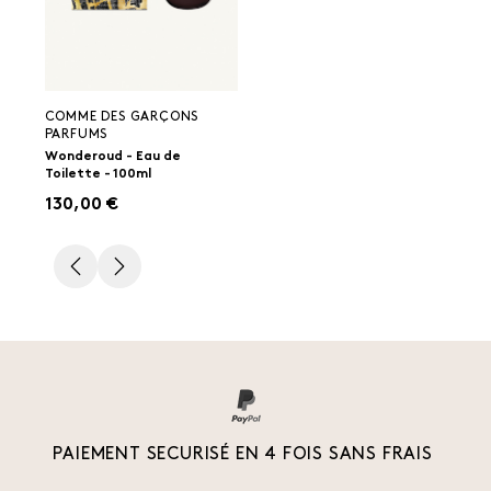
COMME DES GARÇONS
PARFUMS
Wonderoud - Eau de
Toilette - 100ml
130,00 €
PAIEMENT SECURISÉ EN 4 FOIS SANS FRAIS