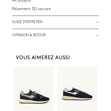
4X paypal
Paiement 3D secure
GUIDE D'ENTRETIEN
LIVRAISON & RETOUR
VOUS AIMEREZ AUSSI