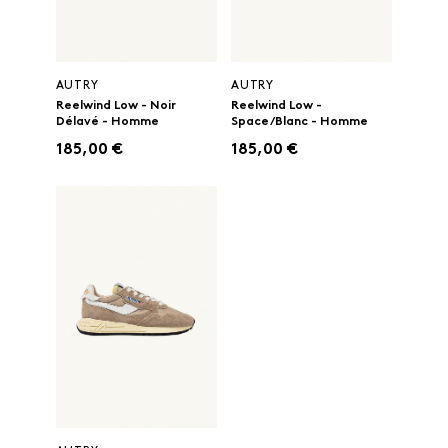
AUTRY
AUTRY
Reelwind Low - Noir
Reelwind Low -
Délavé - Homme
Space/Blanc - Homme
185,00 €
185,00 €