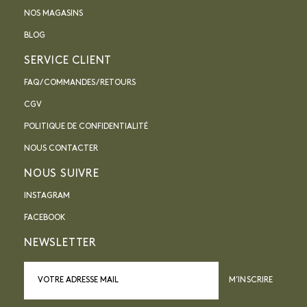
NOS MAGASINS
BLOG
SERVICE CLIENT
FAQ / COMMANDES / RETOURS
CGV
POLITIQUE DE CONFIDENTIALITÉ
NOUS CONTACTER
NOUS SUIVRE
INSTAGRAM
FACEBOOK
NEWSLETTER
M’INSCRIRE