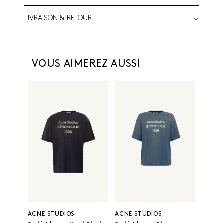
LIVRAISON & RETOUR
VOUS AIMEREZ AUSSI
ACNE STUDIOS
ACNE STUDIOS