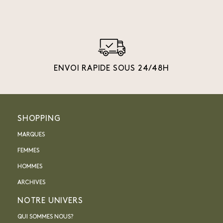
ENVOI RAPIDE SOUS 24/48H
SHOPPING
MARQUES
FEMMES
HOMMES
ARCHIVES
NOTRE UNIVERS
QUI SOMMES NOUS?