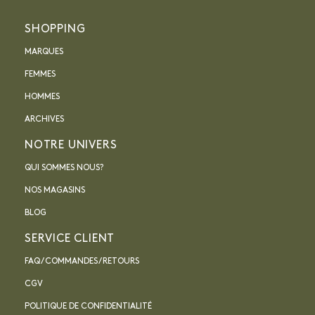
SHOPPING
MARQUES
FEMMES
HOMMES
ARCHIVES
NOTRE UNIVERS
QUI SOMMES NOUS?
NOS MAGASINS
BLOG
SERVICE CLIENT
FAQ / COMMANDES / RETOURS
CGV
POLITIQUE DE CONFIDENTIALITÉ