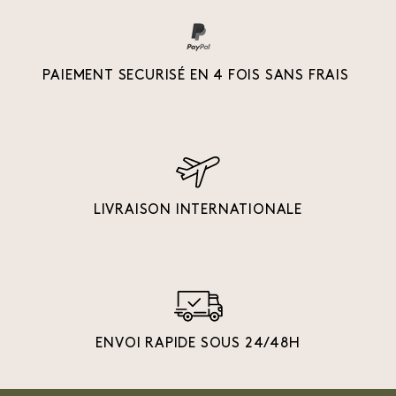
PAIEMENT SECURISÉ EN 4 FOIS SANS FRAIS
LIVRAISON INTERNATIONALE
ENVOI RAPIDE SOUS 24/48H