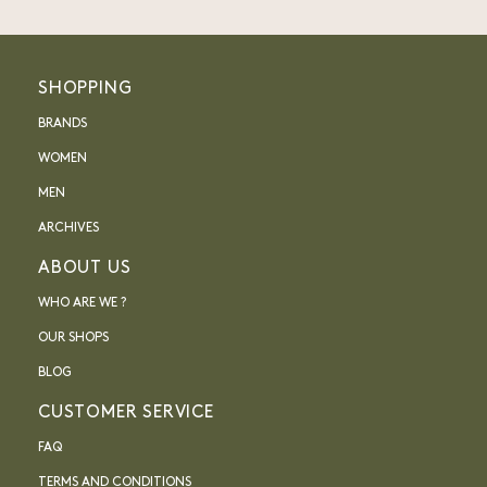
SHOPPING
BRANDS
WOMEN
MEN
ARCHIVES
ABOUT US
WHO ARE WE ?
OUR SHOPS
BLOG
CUSTOMER SERVICE
FAQ
TERMS AND CONDITIONS