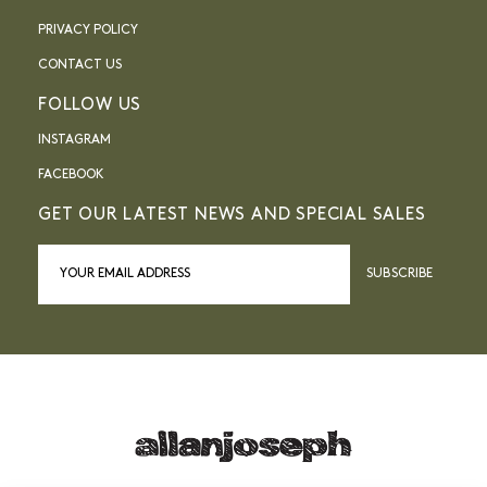
PRIVACY POLICY
CONTACT US
FOLLOW US
INSTAGRAM
FACEBOOK
GET OUR LATEST NEWS AND SPECIAL SALES
SUBSCRIBE