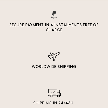
SECURE PAYMENT IN 4 INSTALMENTS FREE OF
CHARGE
WORLDWIDE SHIPPING
SHIPPING IN 24/48H