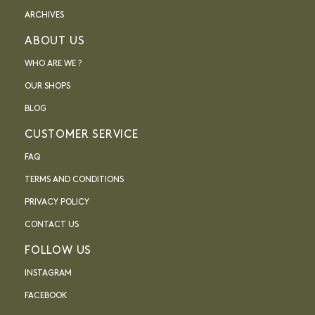
ARCHIVES
ABOUT US
WHO ARE WE ?
OUR SHOPS
BLOG
CUSTOMER SERVICE
FAQ
TERMS AND CONDITIONS
PRIVACY POLICY
CONTACT US
FOLLOW US
INSTAGRAM
FACEBOOK