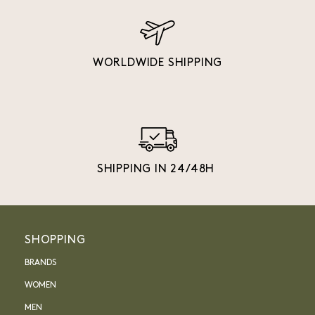
WORLDWIDE SHIPPING
SHIPPING IN 24/48H
SHOPPING
BRANDS
WOMEN
MEN