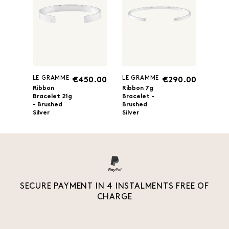
LE GRAMME
LE GRAMME
€450.00
€290.00
Ribbon
Ribbon 7g
Bracelet 21g
Bracelet -
- Brushed
Brushed
Silver
Silver
SECURE PAYMENT IN 4 INSTALMENTS FREE OF
CHARGE