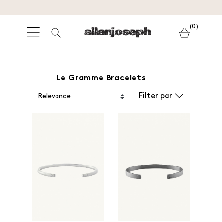
(0)
Le Gramme Bracelets
Filter par