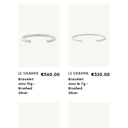
LE GRAMME
LE GRAMME
€560.00
€320.00
Bracelet
Bracelet
Jonc 31g -
Jonc le 7g -
Brushed
Brushed
Silver
Silver