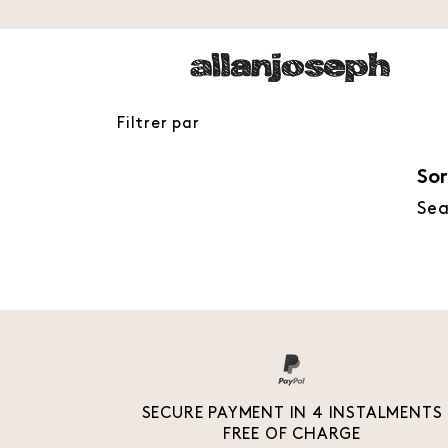
Filtrer par
Sor
Sea
SECURE PAYMENT IN 4 INSTALMENTS
FREE OF CHARGE