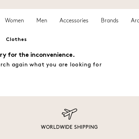
Women
Men
Accessories
Brands
Arc
Clothes
ry for the inconvenience.
rch again what you are looking for
WORLDWIDE SHIPPING