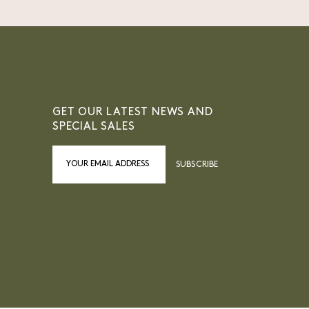
GET OUR LATEST NEWS AND
SPECIAL SALES
SUBSCRIBE