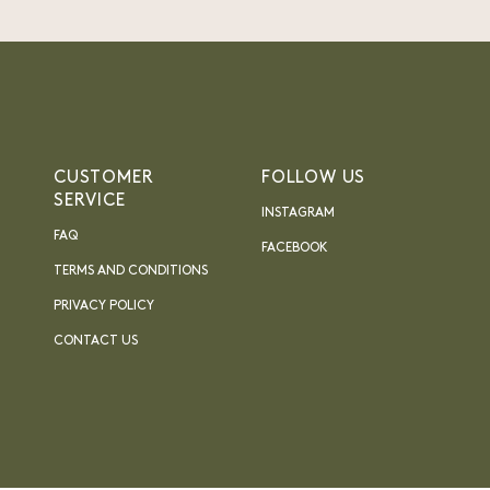
CUSTOMER
FOLLOW US
SERVICE
INSTAGRAM
FAQ
FACEBOOK
TERMS AND CONDITIONS
PRIVACY POLICY
CONTACT US