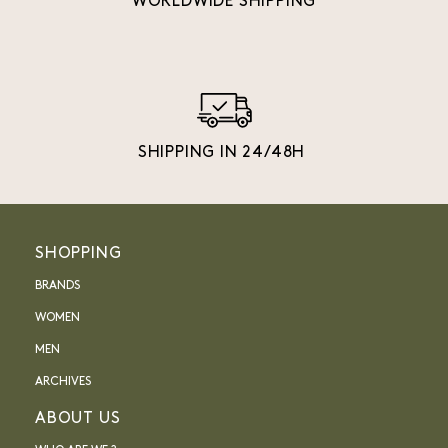
WORLDWIDE SHIPPING
SHIPPING IN 24/48H
SHOPPING
BRANDS
WOMEN
MEN
ARCHIVES
ABOUT US