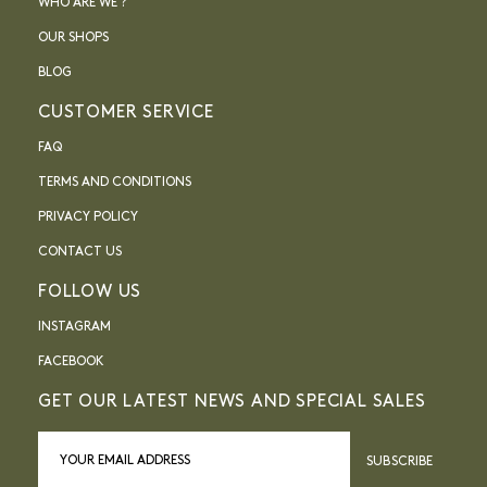
WHO ARE WE ?
OUR SHOPS
BLOG
CUSTOMER SERVICE
FAQ
TERMS AND CONDITIONS
PRIVACY POLICY
CONTACT US
FOLLOW US
INSTAGRAM
FACEBOOK
GET OUR LATEST NEWS AND SPECIAL SALES
SUBSCRIBE