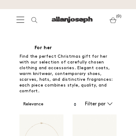
(0)
For her
Find the perfect Christmas gift for her
with our selection of carefully chosen
clothing and accessories. Elegant coats,
warm knitwear, contemporary shoes,
scarves, hats, and distinctive fragrances:
each piece combines style, quality, and
comfort.
Filter par