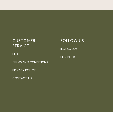
CUSTOMER
FOLLOW US
SERVICE
INSTAGRAM
FAQ
FACEBOOK
TERMS AND CONDITIONS
PRIVACY POLICY
CONTACT US