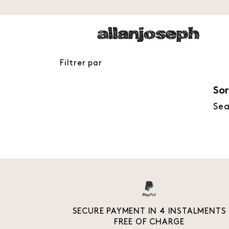
Filtrer par
Sor
Sea
SECURE PAYMENT IN 4 INSTALMENTS
FREE OF CHARGE