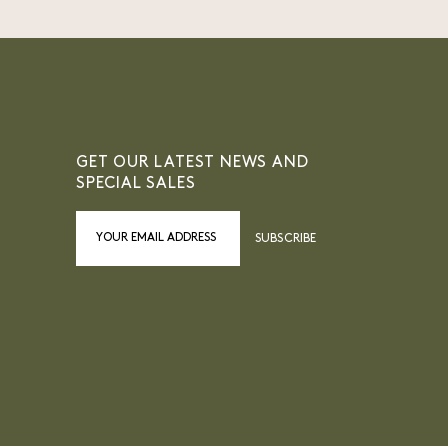
GET OUR LATEST NEWS AND
SPECIAL SALES
SUBSCRIBE