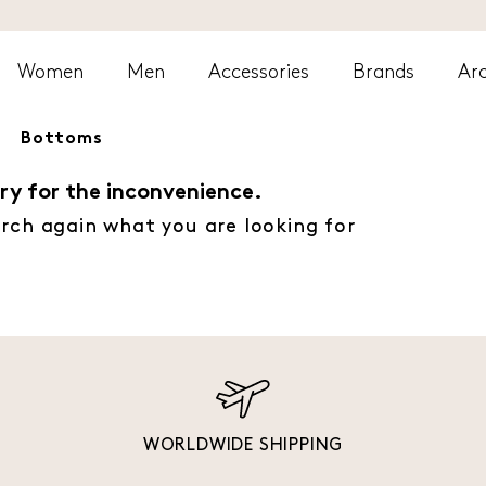
Women
Men
Accessories
Brands
Arc
Bottoms
ry for the inconvenience.
rch again what you are looking for
WORLDWIDE SHIPPING