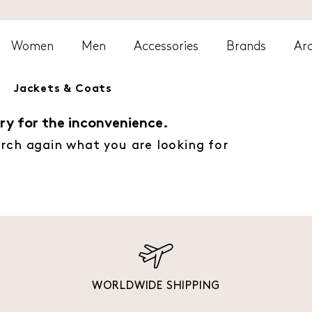
Women
Men
Accessories
Brands
Arc
Jackets & Coats
ry for the inconvenience.
rch again what you are looking for
WORLDWIDE SHIPPING