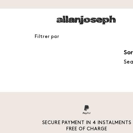
Filtrer par
Sor
Sea
SECURE PAYMENT IN 4 INSTALMENTS
FREE OF CHARGE