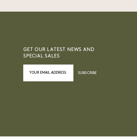
GET OUR LATEST NEWS AND
SPECIAL SALES
SUBSCRIBE