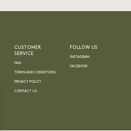
CUSTOMER
FOLLOW US
SERVICE
INSTAGRAM
FAQ
FACEBOOK
TERMS AND CONDITIONS
PRIVACY POLICY
CONTACT US