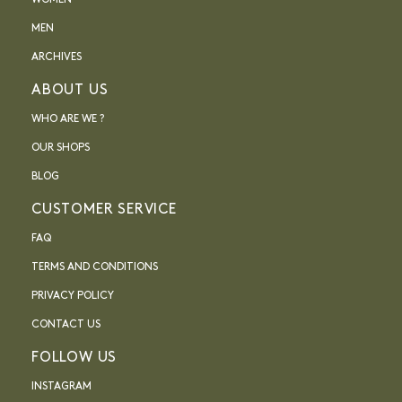
WOMEN
MEN
ARCHIVES
ABOUT US
WHO ARE WE ?
OUR SHOPS
BLOG
CUSTOMER SERVICE
FAQ
TERMS AND CONDITIONS
PRIVACY POLICY
CONTACT US
FOLLOW US
INSTAGRAM