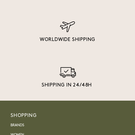
WORLDWIDE SHIPPING
SHIPPING IN 24/48H
SHOPPING
BRANDS