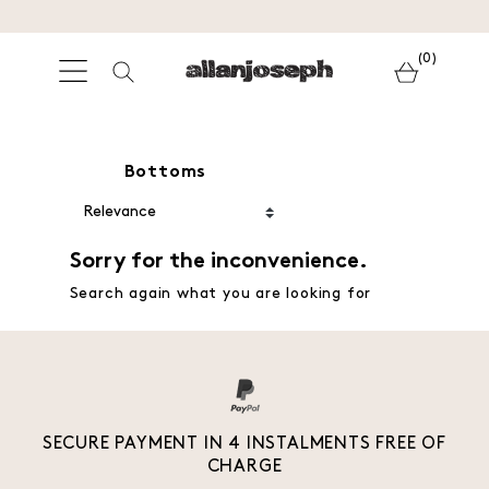
(0)
Bottoms
Sorry for the inconvenience.
Search again what you are looking for
SECURE PAYMENT IN 4 INSTALMENTS FREE OF
CHARGE