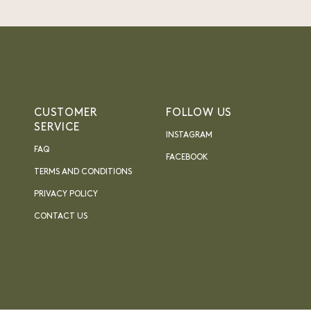
CUSTOMER
FOLLOW US
SERVICE
INSTAGRAM
FAQ
FACEBOOK
TERMS AND CONDITIONS
PRIVACY POLICY
CONTACT US