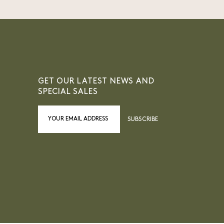
GET OUR LATEST NEWS AND
SPECIAL SALES
SUBSCRIBE