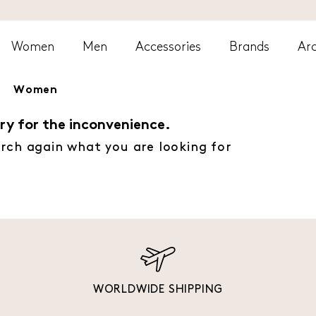
Women
Men
Accessories
Brands
Arc
Women
ry for the inconvenience.
rch again what you are looking for
WORLDWIDE SHIPPING