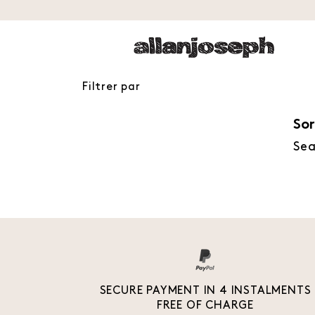
Filtrer par
Sor
Sea
SECURE PAYMENT IN 4 INSTALMENTS
FREE OF CHARGE