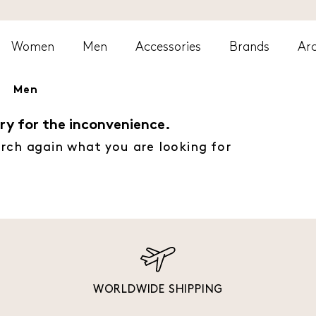
Women
Men
Accessories
Brands
Arc
Men
ry for the inconvenience.
rch again what you are looking for
WORLDWIDE SHIPPING