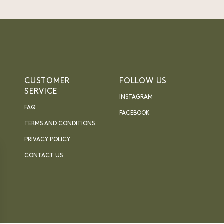
CUSTOMER
FOLLOW US
SERVICE
INSTAGRAM
FAQ
FACEBOOK
TERMS AND CONDITIONS
PRIVACY POLICY
CONTACT US