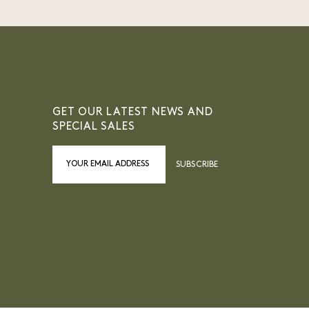
GET OUR LATEST NEWS AND
SPECIAL SALES
SUBSCRIBE