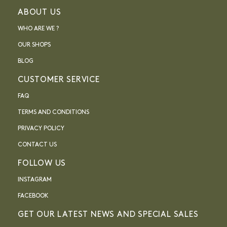
ABOUT US
WHO ARE WE ?
OUR SHOPS
BLOG
CUSTOMER SERVICE
FAQ
TERMS AND CONDITIONS
PRIVACY POLICY
CONTACT US
FOLLOW US
INSTAGRAM
FACEBOOK
GET OUR LATEST NEWS AND SPECIAL SALES