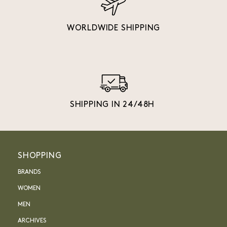
WORLDWIDE SHIPPING
SHIPPING IN 24/48H
SHOPPING
BRANDS
WOMEN
MEN
ARCHIVES