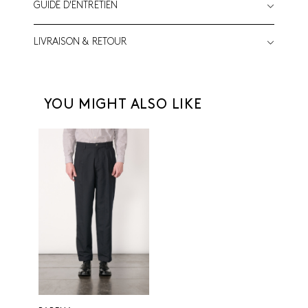
GUIDE D'ENTRETIEN
LIVRAISON & RETOUR
YOU MIGHT ALSO LIKE