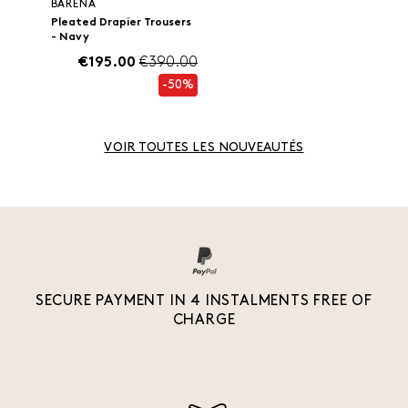
BARENA
Pleated Drapier Trousers
- Navy
€195.00
€390.00
-50%
VOIR TOUTES LES NOUVEAUTÉS
SECURE PAYMENT IN 4 INSTALMENTS FREE OF
CHARGE