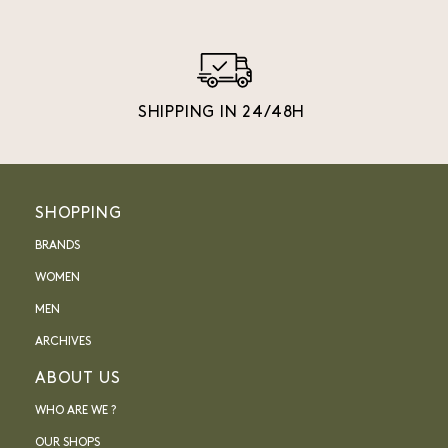
SHIPPING IN 24/48H
SHOPPING
BRANDS
WOMEN
MEN
ARCHIVES
ABOUT US
WHO ARE WE ?
OUR SHOPS