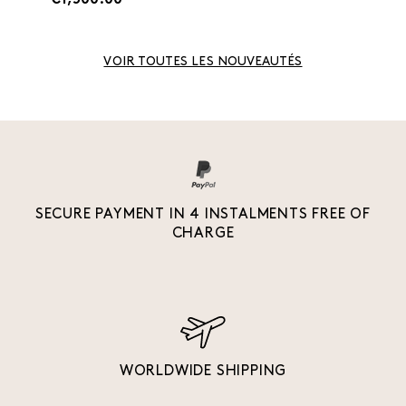
€1,500.00
VOIR TOUTES LES NOUVEAUTÉS
SECURE PAYMENT IN 4 INSTALMENTS FREE OF
CHARGE
WORLDWIDE SHIPPING