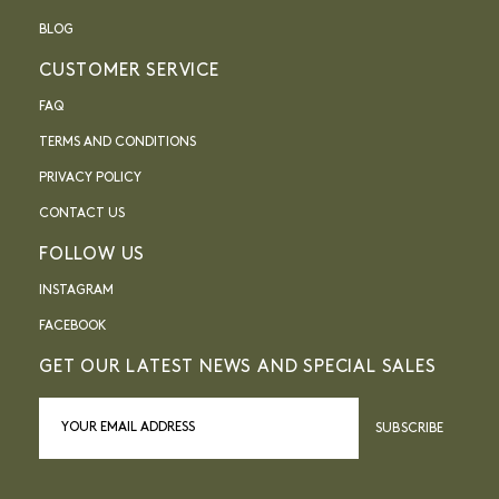
BLOG
CUSTOMER SERVICE
FAQ
TERMS AND CONDITIONS
PRIVACY POLICY
CONTACT US
FOLLOW US
INSTAGRAM
FACEBOOK
GET OUR LATEST NEWS AND SPECIAL SALES
SUBSCRIBE