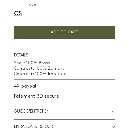
Size
OS
ADD TO CART
DETAILS
Shell: 100% Brass,
Contrast: 100% Zamak,
Contrast: 100% Iron trad
4X paypal
Paiement 3D secure
GUIDE D'ENTRETIEN
LIVRAISON & RETOUR