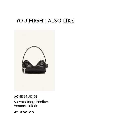
YOU MIGHT ALSO LIKE
ACNE STUDIOS
Camero Bag - Medium
format - Black