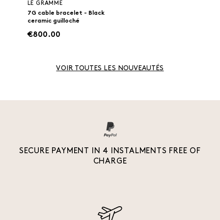
LE GRAMME
7G cable bracelet - Black
ceramic guilloché
€800.00
VOIR TOUTES LES NOUVEAUTÉS
SECURE PAYMENT IN 4 INSTALMENTS FREE OF
CHARGE