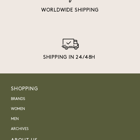
WORLDWIDE SHIPPING
SHIPPING IN 24/48H
SHOPPING
BRANDS
WOMEN
MEN
ARCHIVES