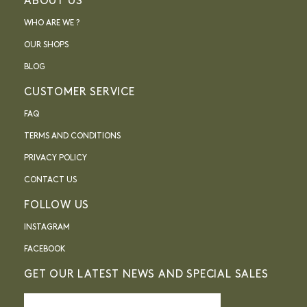
ABOUT US
WHO ARE WE ?
OUR SHOPS
BLOG
CUSTOMER SERVICE
FAQ
TERMS AND CONDITIONS
PRIVACY POLICY
CONTACT US
FOLLOW US
INSTAGRAM
FACEBOOK
GET OUR LATEST NEWS AND SPECIAL SALES