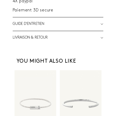
4X paypal
Paiement 3D secure
GUIDE D'ENTRETIEN
LIVRAISON & RETOUR
YOU MIGHT ALSO LIKE