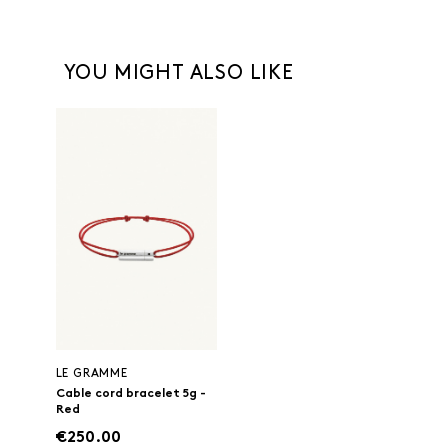
YOU MIGHT ALSO LIKE
LE GRAMME
Cable cord bracelet 5g -
Red
€250.00