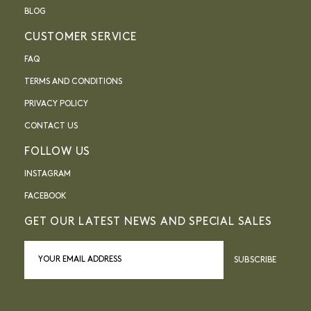
BLOG
CUSTOMER SERVICE
FAQ
TERMS AND CONDITIONS
PRIVACY POLICY
CONTACT US
FOLLOW US
INSTAGRAM
FACEBOOK
GET OUR LATEST NEWS AND SPECIAL SALES
SUBSCRIBE