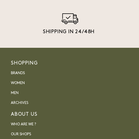
SHIPPING IN 24/48H
SHOPPING
BRANDS
WOMEN
MEN
ARCHIVES
ABOUT US
WHO ARE WE ?
OUR SHOPS