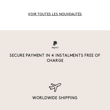
VOIR TOUTES LES NOUVEAUTÉS
SECURE PAYMENT IN 4 INSTALMENTS FREE OF
CHARGE
WORLDWIDE SHIPPING