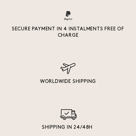
SECURE PAYMENT IN 4 INSTALMENTS FREE OF
CHARGE
WORLDWIDE SHIPPING
SHIPPING IN 24/48H