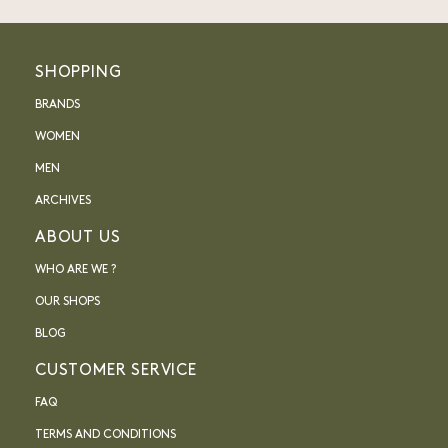
SHOPPING
BRANDS
WOMEN
MEN
ARCHIVES
ABOUT US
WHO ARE WE ?
OUR SHOPS
BLOG
CUSTOMER SERVICE
FAQ
TERMS AND CONDITIONS