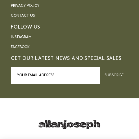
PRIVACY POLICY
CONTACT US
FOLLOW US
INSTAGRAM
FACEBOOK
GET OUR LATEST NEWS AND SPECIAL SALES
SUBSCRIBE