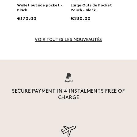
Wallet outside pocket -
Large Outside Pocket
Black
Pouch - Black
€170.00
€230.00
VOIR TOUTES LES NOUVEAUTÉS
SECURE PAYMENT IN 4 INSTALMENTS FREE OF
CHARGE