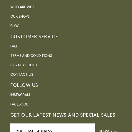
WHO ARE WE ?
OUR SHOPS
BLOG
CUSTOMER SERVICE
FAQ
TERMS AND CONDITIONS
PRIVACY POLICY
CONTACT US
FOLLOW US
INSTAGRAM
FACEBOOK
GET OUR LATEST NEWS AND SPECIAL SALES
SUBSCRIBE