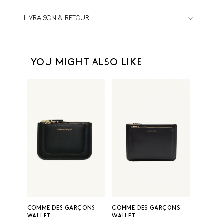
LIVRAISON & RETOUR
YOU MIGHT ALSO LIKE
COMME DES GARÇONS
COMME DES GARÇONS
WALLET
WALLET