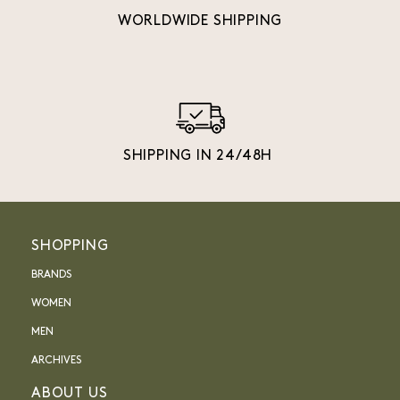
WORLDWIDE SHIPPING
SHIPPING IN 24/48H
SHOPPING
BRANDS
WOMEN
MEN
ARCHIVES
ABOUT US