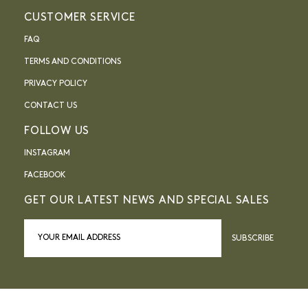
CUSTOMER SERVICE
FAQ
TERMS AND CONDITIONS
PRIVACY POLICY
CONTACT US
FOLLOW US
INSTAGRAM
FACEBOOK
GET OUR LATEST NEWS AND SPECIAL SALES
SUBSCRIBE