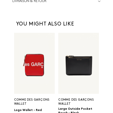
LIVRAISON & RETOUR
YOU MIGHT ALSO LIKE
COMME DES GARÇONS
COMME DES GARÇONS
WALLET
WALLET
Large Outside Pocket
Logo Wallet - Red