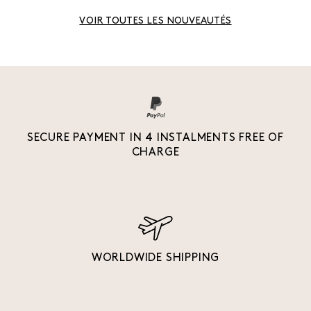
VOIR TOUTES LES NOUVEAUTÉS
SECURE PAYMENT IN 4 INSTALMENTS FREE OF
CHARGE
WORLDWIDE SHIPPING