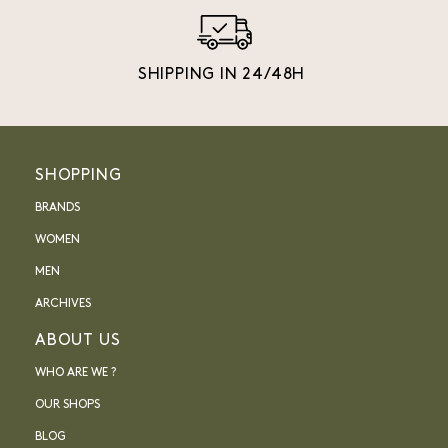
SHIPPING IN 24/48H
SHOPPING
BRANDS
WOMEN
MEN
ARCHIVES
ABOUT US
WHO ARE WE ?
OUR SHOPS
BLOG