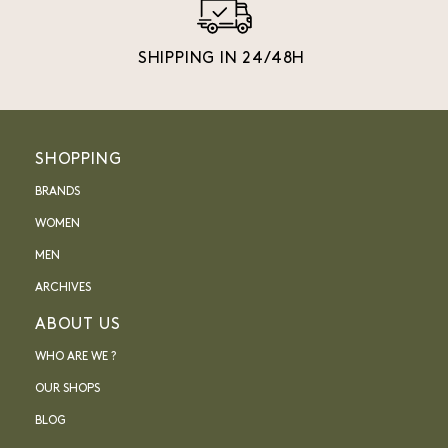
SHIPPING IN 24/48H
SHOPPING
BRANDS
WOMEN
MEN
ARCHIVES
ABOUT US
WHO ARE WE ?
OUR SHOPS
BLOG