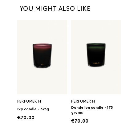
YOU MIGHT ALSO LIKE
PERFUMER H
PERFUMER H
Dandelion candle - 175
Ivy candle - 325g
grams
€70.00
€70.00