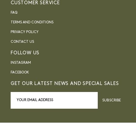
CUSTOMER SERVICE
FAQ
TERMS AND CONDITIONS
PRIVACY POLICY
CONTACT US
FOLLOW US
INSTAGRAM
FACEBOOK
GET OUR LATEST NEWS AND SPECIAL SALES
SUBSCRIBE