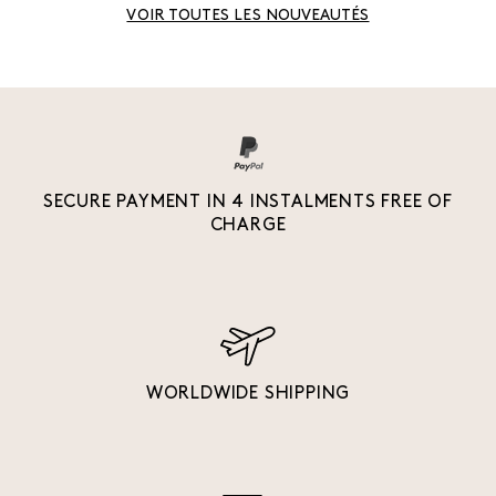
VOIR TOUTES LES NOUVEAUTÉS
SECURE PAYMENT IN 4 INSTALMENTS FREE OF
CHARGE
WORLDWIDE SHIPPING