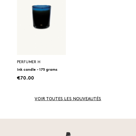
PERFUMER H
Ink candle - 175 grams
€70.00
VOIR TOUTES LES NOUVEAUTÉS