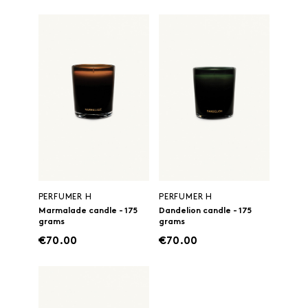
PERFUMER H
PERFUMER H
Marmalade candle - 175
Dandelion candle - 175
grams
grams
€70.00
€70.00