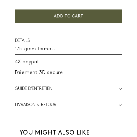
ADD TO CART
DETAILS
175-gram format.
4X paypal
Paiement 3D secure
GUIDE D'ENTRETIEN
LIVRAISON & RETOUR
YOU MIGHT ALSO LIKE