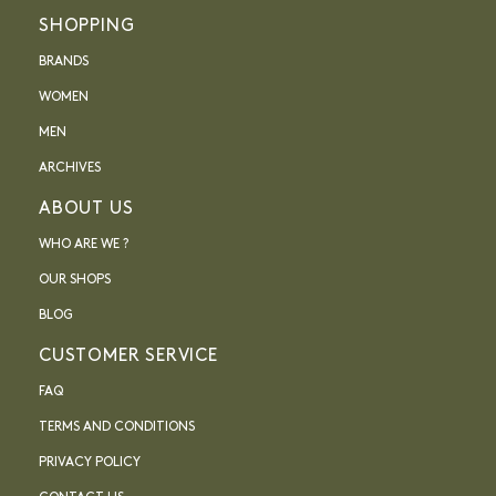
SHOPPING
BRANDS
WOMEN
MEN
ARCHIVES
ABOUT US
WHO ARE WE ?
OUR SHOPS
BLOG
CUSTOMER SERVICE
FAQ
TERMS AND CONDITIONS
PRIVACY POLICY