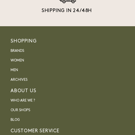
SHIPPING IN 24/48H
SHOPPING
BRANDS
WOMEN
MEN
ARCHIVES
ABOUT US
WHO ARE WE ?
OUR SHOPS
BLOG
CUSTOMER SERVICE