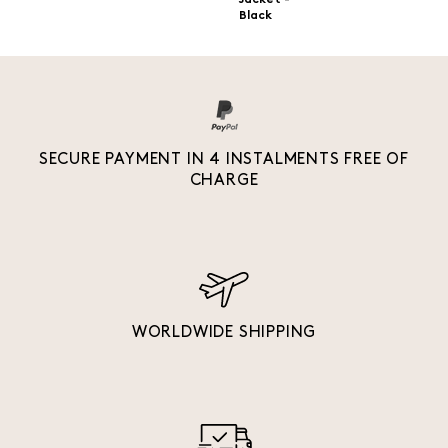
Jacket -
Black
SECURE PAYMENT IN 4 INSTALMENTS FREE OF
CHARGE
WORLDWIDE SHIPPING