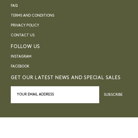
FAQ
TERMS AND CONDITIONS
PRIVACY POLICY
CONTACT US
FOLLOW US
INSTAGRAM
FACEBOOK
GET OUR LATEST NEWS AND SPECIAL SALES
SUBSCRIBE