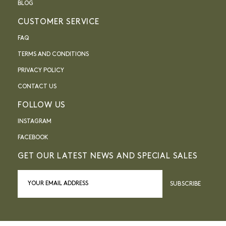
BLOG
CUSTOMER SERVICE
FAQ
TERMS AND CONDITIONS
PRIVACY POLICY
CONTACT US
FOLLOW US
INSTAGRAM
FACEBOOK
GET OUR LATEST NEWS AND SPECIAL SALES
SUBSCRIBE