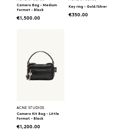
Camero Bag - Medium
Key ring - Gold/Silver
format - Black
€350.00
€1,500.00
ACNE STUDIOS
Camero Kit Bag - Little
Format - Black
€1,200.00