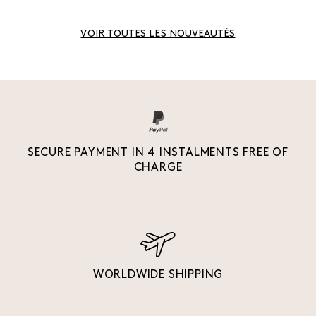
VOIR TOUTES LES NOUVEAUTÉS
SECURE PAYMENT IN 4 INSTALMENTS FREE OF
CHARGE
WORLDWIDE SHIPPING