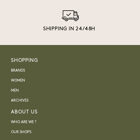
SHIPPING IN 24/48H
SHOPPING
BRANDS
WOMEN
MEN
ARCHIVES
ABOUT US
WHO ARE WE ?
OUR SHOPS