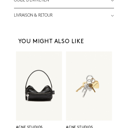
GUIDE D'ENTRETIEN
LIVRAISON & RETOUR
YOU MIGHT ALSO LIKE
ACNE STUDIOS
ACNE STUDIOS