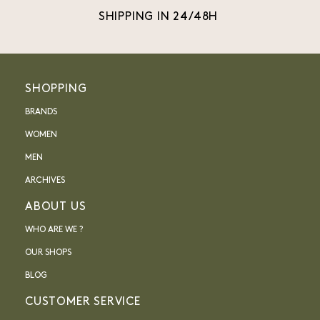
SHIPPING IN 24/48H
SHOPPING
BRANDS
WOMEN
MEN
ARCHIVES
ABOUT US
WHO ARE WE ?
OUR SHOPS
BLOG
CUSTOMER SERVICE