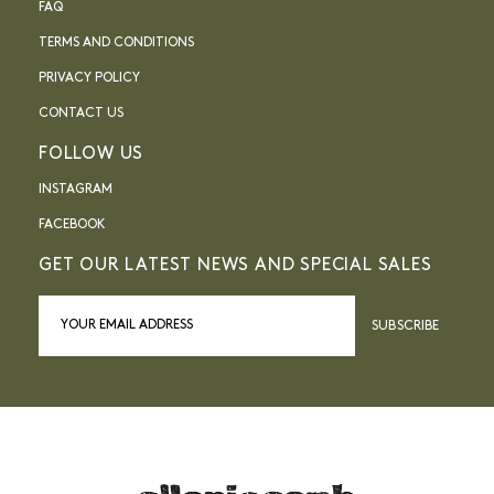
FAQ
TERMS AND CONDITIONS
PRIVACY POLICY
CONTACT US
FOLLOW US
INSTAGRAM
FACEBOOK
GET OUR LATEST NEWS AND SPECIAL SALES
SUBSCRIBE