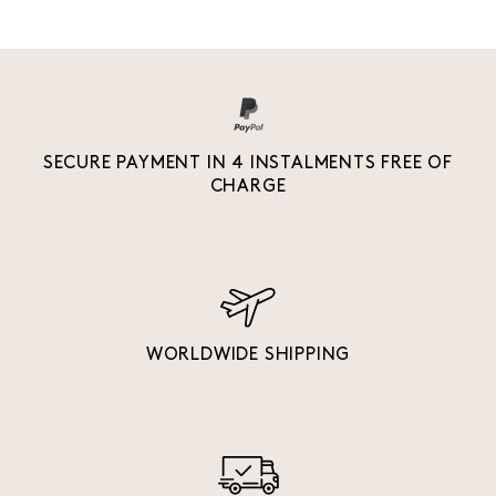
SECURE PAYMENT IN 4 INSTALMENTS FREE OF
CHARGE
WORLDWIDE SHIPPING