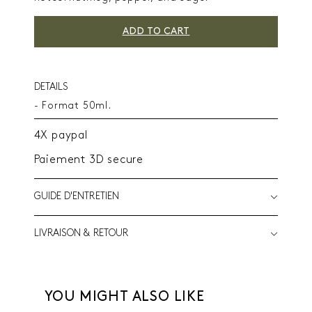
ADD TO CART
DETAILS
- Format 50ml.
4X paypal
Paiement 3D secure
GUIDE D'ENTRETIEN
LIVRAISON & RETOUR
YOU MIGHT ALSO LIKE