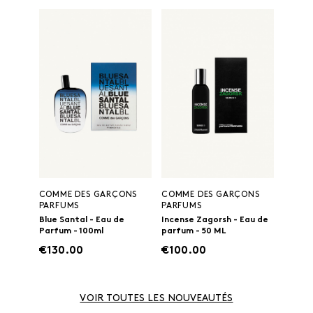
COMME DES GARÇONS
COMME DES GARÇONS
PARFUMS
PARFUMS
Blue Santal - Eau de
Incense Zagorsh - Eau de
Parfum - 100ml
parfum - 50 ML
€130.00
€100.00
VOIR TOUTES LES NOUVEAUTÉS