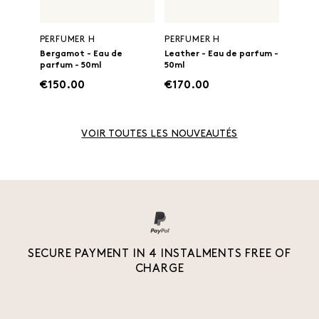
PERFUMER H
PERFUMER H
Bergamot - Eau de
Leather - Eau de parfum -
parfum - 50ml
50ml
€150.00
€170.00
VOIR TOUTES LES NOUVEAUTÉS
SECURE PAYMENT IN 4 INSTALMENTS FREE OF
CHARGE