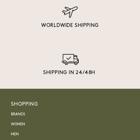
WORLDWIDE SHIPPING
SHIPPING IN 24/48H
SHOPPING
BRANDS
WOMEN
MEN