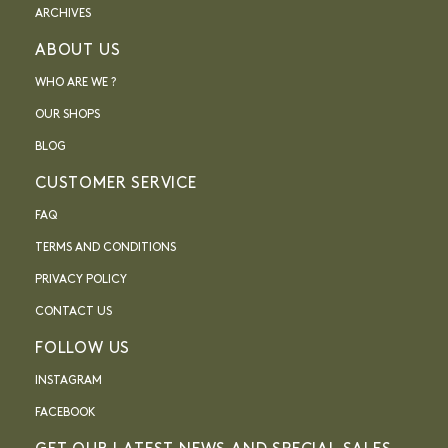
ARCHIVES
ABOUT US
WHO ARE WE ?
OUR SHOPS
BLOG
CUSTOMER SERVICE
FAQ
TERMS AND CONDITIONS
PRIVACY POLICY
CONTACT US
FOLLOW US
INSTAGRAM
FACEBOOK