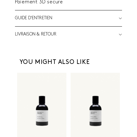
Paiement 3D secure
GUIDE D'ENTRETIEN
LIVRAISON & RETOUR
YOU MIGHT ALSO LIKE