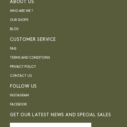
ABOUT US
WHO ARE WE ?
OUR SHOPS
BLOG
CUSTOMER SERVICE
FAQ
TERMS AND CONDITIONS
PRIVACY POLICY
CONTACT US
FOLLOW US
INSTAGRAM
FACEBOOK
GET OUR LATEST NEWS AND SPECIAL SALES