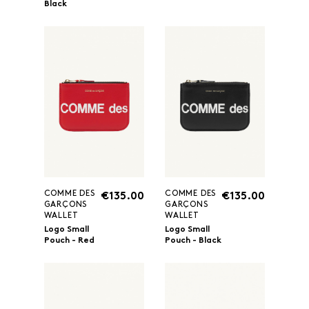
Black
COMME DES
COMME DES
€135.00
€135.00
GARÇONS
GARÇONS
WALLET
WALLET
Logo Small
Logo Small
Pouch - Red
Pouch - Black