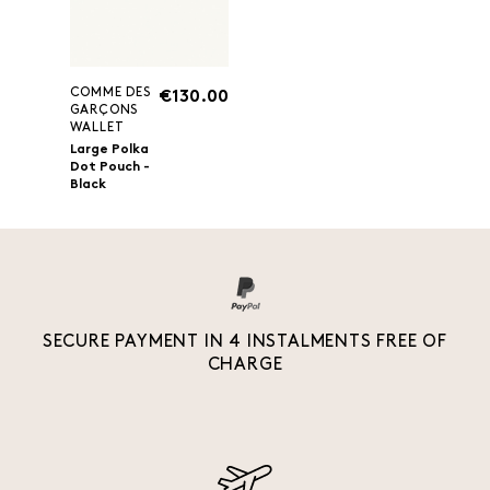
COMME DES
€130.00
GARÇONS
WALLET
Large Polka
Dot Pouch -
Black
SECURE PAYMENT IN 4 INSTALMENTS FREE OF
CHARGE