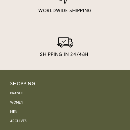
WORLDWIDE SHIPPING
SHIPPING IN 24/48H
SHOPPING
BRANDS
WOMEN
MEN
ARCHIVES