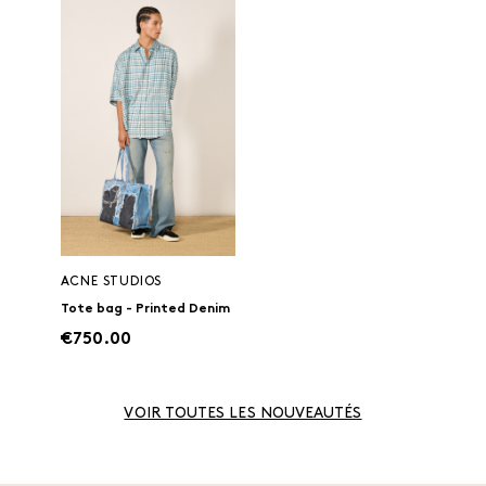
ACNE STUDIOS
Tote bag - Printed Denim
€750.00
VOIR TOUTES LES NOUVEAUTÉS