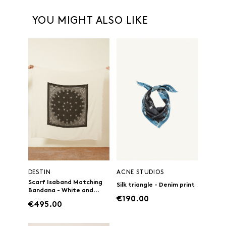
YOU MIGHT ALSO LIKE
DESTIN
ACNE STUDIOS
Scarf Isaband Matching
Silk triangle - Denim print
Bandana - White and...
€190.00
€495.00