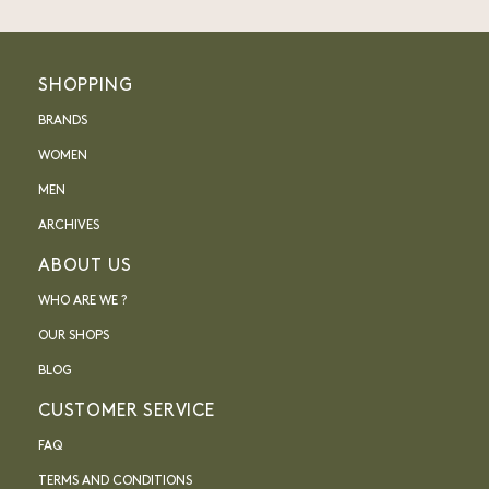
SHOPPING
BRANDS
WOMEN
MEN
ARCHIVES
ABOUT US
WHO ARE WE ?
OUR SHOPS
BLOG
CUSTOMER SERVICE
FAQ
TERMS AND CONDITIONS