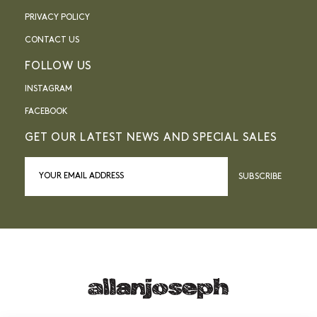
PRIVACY POLICY
CONTACT US
FOLLOW US
INSTAGRAM
FACEBOOK
GET OUR LATEST NEWS AND SPECIAL SALES
SUBSCRIBE