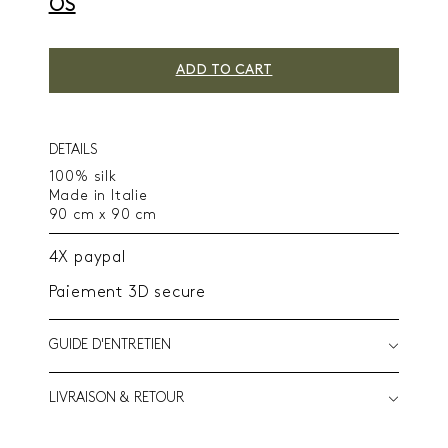
OS
ADD TO CART
DETAILS
100% silk
Made in Italie
90 cm x 90 cm
4X paypal
Paiement 3D secure
GUIDE D'ENTRETIEN
LIVRAISON & RETOUR