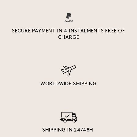
SECURE PAYMENT IN 4 INSTALMENTS FREE OF
CHARGE
WORLDWIDE SHIPPING
SHIPPING IN 24/48H