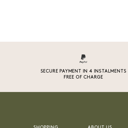
SECURE PAYMENT IN 4 INSTALMENTS
FREE OF CHARGE
SHOPPING
ABOUT US