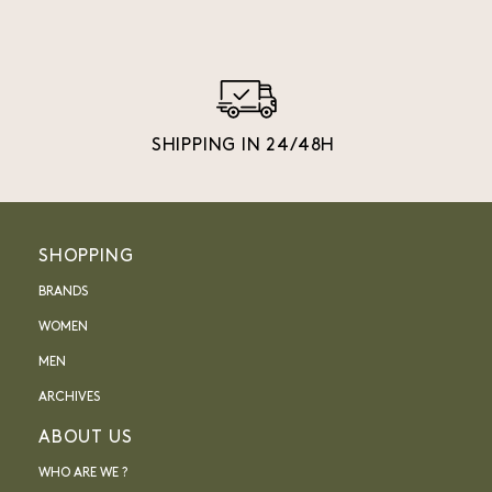
SHIPPING IN 24/48H
SHOPPING
BRANDS
WOMEN
MEN
ARCHIVES
ABOUT US
WHO ARE WE ?