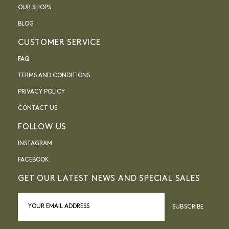
OUR SHOPS
BLOG
CUSTOMER SERVICE
FAQ
TERMS AND CONDITIONS
PRIVACY POLICY
CONTACT US
FOLLOW US
INSTAGRAM
FACEBOOK
GET OUR LATEST NEWS AND SPECIAL SALES
SUBSCRIBE