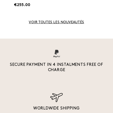
€255.00
VOIR TOUTES LES NOUVEAUTÉS
SECURE PAYMENT IN 4 INSTALMENTS FREE OF
CHARGE
WORLDWIDE SHIPPING