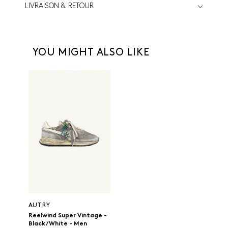
LIVRAISON & RETOUR
YOU MIGHT ALSO LIKE
AUTRY
Reelwind Super Vintage -
Black/White - Men