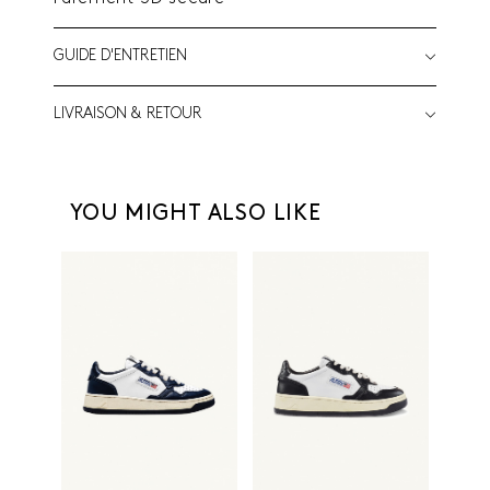
GUIDE D'ENTRETIEN
LIVRAISON & RETOUR
YOU MIGHT ALSO LIKE