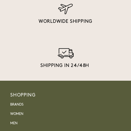
WORLDWIDE SHIPPING
SHIPPING IN 24/48H
SHOPPING
BRANDS
WOMEN
MEN