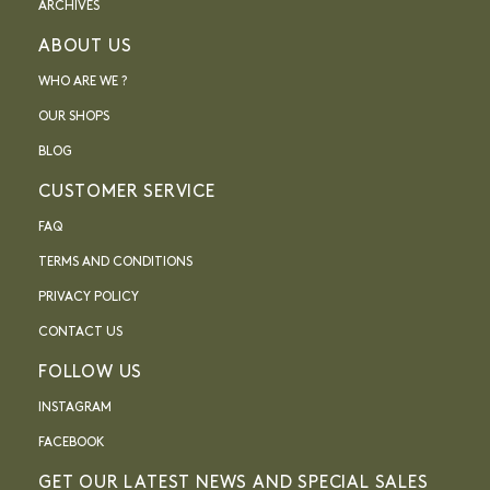
ARCHIVES
ABOUT US
WHO ARE WE ?
OUR SHOPS
BLOG
CUSTOMER SERVICE
FAQ
TERMS AND CONDITIONS
PRIVACY POLICY
CONTACT US
FOLLOW US
INSTAGRAM
FACEBOOK
GET OUR LATEST NEWS AND SPECIAL SALES