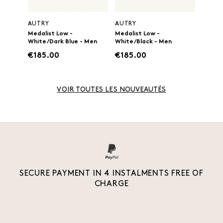
AUTRY
AUTRY
Medalist Low -
Medalist Low -
White/Dark Blue - Men
White/Black - Men
€185.00
€185.00
VOIR TOUTES LES NOUVEAUTÉS
SECURE PAYMENT IN 4 INSTALMENTS FREE OF
CHARGE