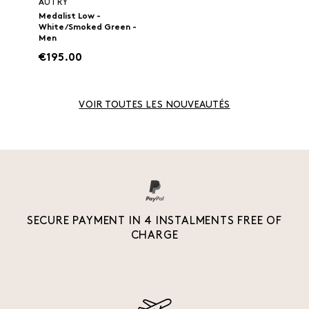
AUTRY
Medalist Low -
White/Smoked Green -
Men
€195.00
VOIR TOUTES LES NOUVEAUTÉS
SECURE PAYMENT IN 4 INSTALMENTS FREE OF
CHARGE