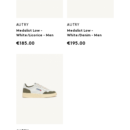
AUTRY
AUTRY
Medalist Low -
Medalist Low -
White/Licorice - Men
White/Denim - Men
€185.00
€195.00