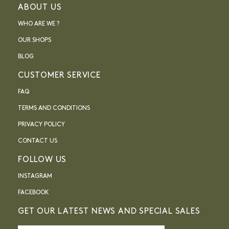
ABOUT US
WHO ARE WE ?
OUR SHOPS
BLOG
CUSTOMER SERVICE
FAQ
TERMS AND CONDITIONS
PRIVACY POLICY
CONTACT US
FOLLOW US
INSTAGRAM
FACEBOOK
GET OUR LATEST NEWS AND SPECIAL SALES