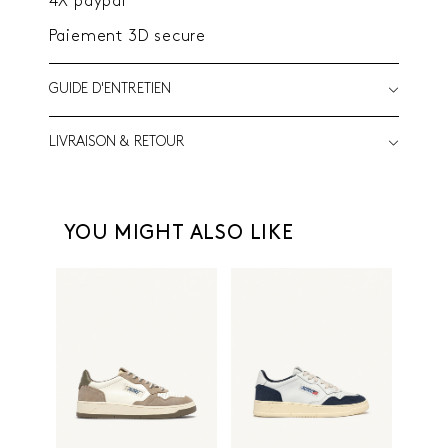
4X paypal
Paiement 3D secure
GUIDE D'ENTRETIEN
LIVRAISON & RETOUR
YOU MIGHT ALSO LIKE