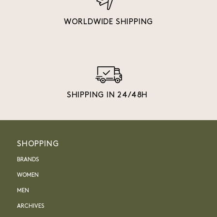
WORLDWIDE SHIPPING
SHIPPING IN 24/48H
SHOPPING
BRANDS
WOMEN
MEN
ARCHIVES