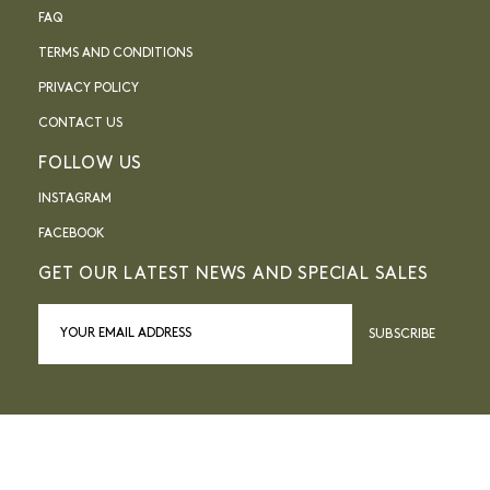
FAQ
TERMS AND CONDITIONS
PRIVACY POLICY
CONTACT US
FOLLOW US
INSTAGRAM
FACEBOOK
GET OUR LATEST NEWS AND SPECIAL SALES
SUBSCRIBE