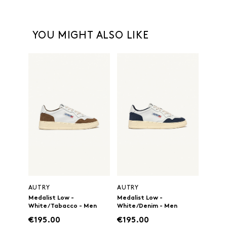
YOU MIGHT ALSO LIKE
AUTRY
AUTRY
Medalist Low -
Medalist Low -
White/Tabacco - Men
White/Denim - Men
€195.00
€195.00