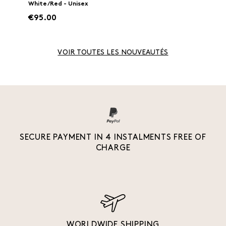
White/Red - Unisex
€95.00
VOIR TOUTES LES NOUVEAUTÉS
SECURE PAYMENT IN 4 INSTALMENTS FREE OF
CHARGE
WORLDWIDE SHIPPING