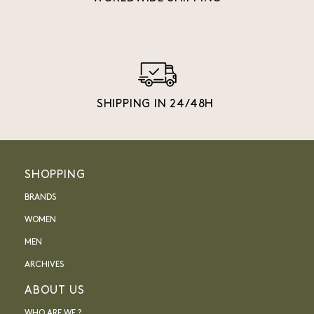
SHIPPING IN 24/48H
SHOPPING
BRANDS
WOMEN
MEN
ARCHIVES
ABOUT US
WHO ARE WE ?