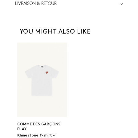
LIVRAISON & RETOUR
YOU MIGHT ALSO LIKE
COMME DES GARÇONS
PLAY
Rhinestone T-shirt -