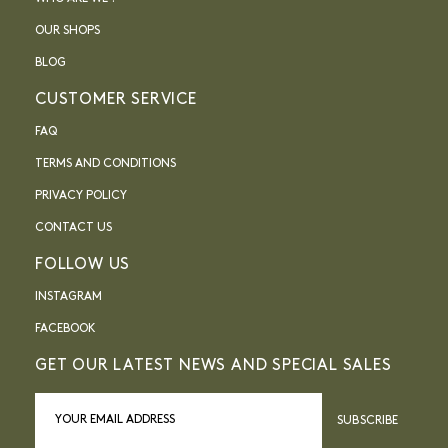
OUR SHOPS
BLOG
CUSTOMER SERVICE
FAQ
TERMS AND CONDITIONS
PRIVACY POLICY
CONTACT US
FOLLOW US
INSTAGRAM
FACEBOOK
GET OUR LATEST NEWS AND SPECIAL SALES
SUBSCRIBE