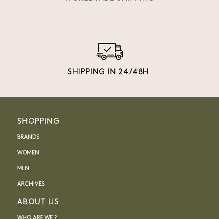
SHIPPING IN 24/48H
SHOPPING
BRANDS
WOMEN
MEN
ARCHIVES
ABOUT US
WHO ARE WE ?