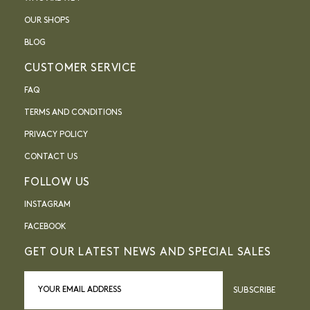
OUR SHOPS
BLOG
CUSTOMER SERVICE
FAQ
TERMS AND CONDITIONS
PRIVACY POLICY
CONTACT US
FOLLOW US
INSTAGRAM
FACEBOOK
GET OUR LATEST NEWS AND SPECIAL SALES
SUBSCRIBE