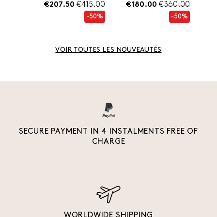
€207.50
€415.00
€180.00
€360.00
-50%
-50%
VOIR TOUTES LES NOUVEAUTÉS
SECURE PAYMENT IN 4 INSTALMENTS FREE OF
CHARGE
WORLDWIDE SHIPPING