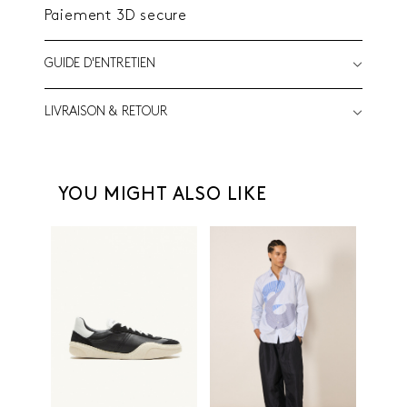
Paiement 3D secure
GUIDE D'ENTRETIEN
LIVRAISON & RETOUR
YOU MIGHT ALSO LIKE