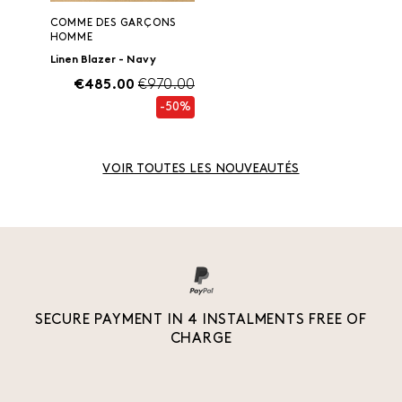
COMME DES GARÇONS
HOMME
Linen Blazer - Navy
€485.00
€970.00
-50%
VOIR TOUTES LES NOUVEAUTÉS
SECURE PAYMENT IN 4 INSTALMENTS FREE OF
CHARGE