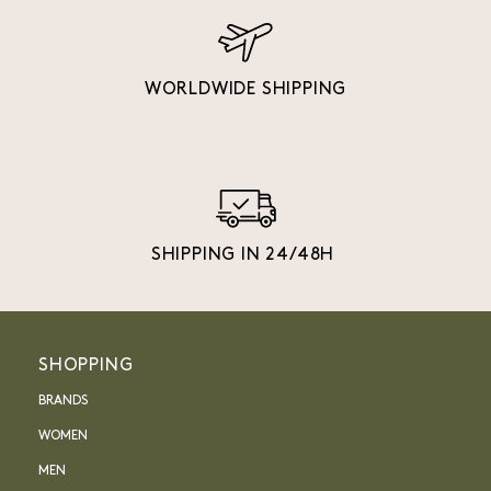
WORLDWIDE SHIPPING
SHIPPING IN 24/48H
SHOPPING
BRANDS
WOMEN
MEN