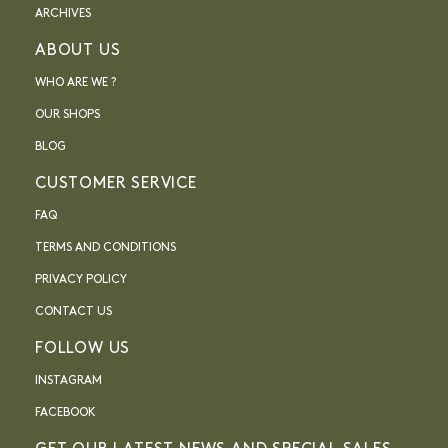
ARCHIVES
ABOUT US
WHO ARE WE ?
OUR SHOPS
BLOG
CUSTOMER SERVICE
FAQ
TERMS AND CONDITIONS
PRIVACY POLICY
CONTACT US
FOLLOW US
INSTAGRAM
FACEBOOK