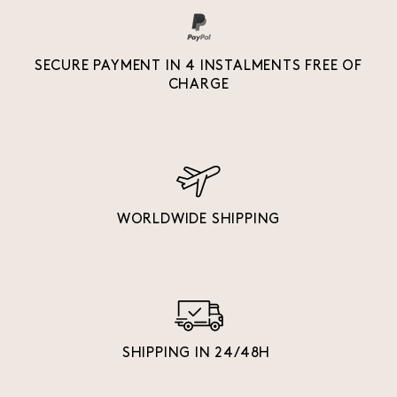
SECURE PAYMENT IN 4 INSTALMENTS FREE OF
CHARGE
WORLDWIDE SHIPPING
SHIPPING IN 24/48H