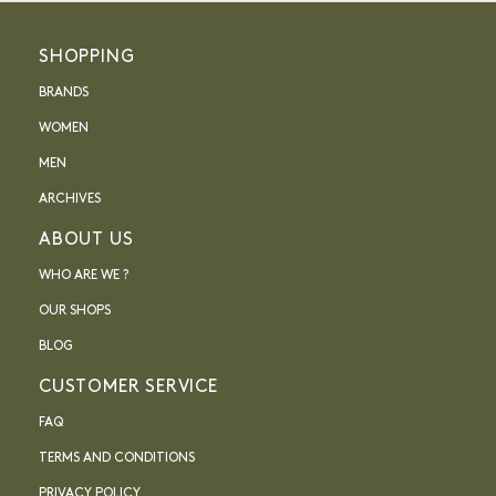
SHOPPING
BRANDS
WOMEN
MEN
ARCHIVES
ABOUT US
WHO ARE WE ?
OUR SHOPS
BLOG
CUSTOMER SERVICE
FAQ
TERMS AND CONDITIONS
PRIVACY POLICY