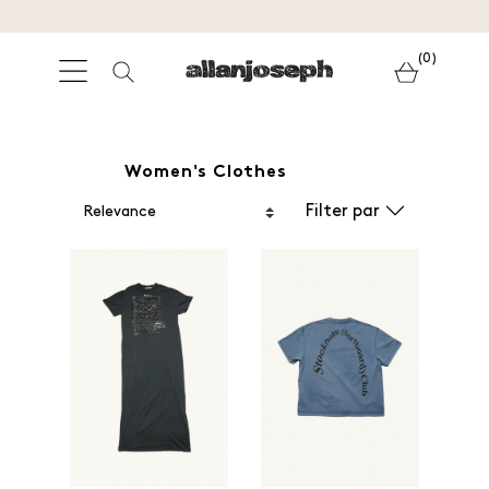
(0)
Women's Clothes
Filter par