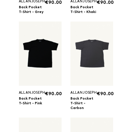
ALLANJOSEPH
ALLANJOSEPH
€90.00
€90.00
Back Pocket
Back Pocket
T-Shirt - Grey
T-Shirt - Khaki
ALLANJOSEPH
ALLANJOSEPH
€90.00
€90.00
Back Pocket
Back Pocket
T-Shirt - Pink
T-Shirt -
Carbon