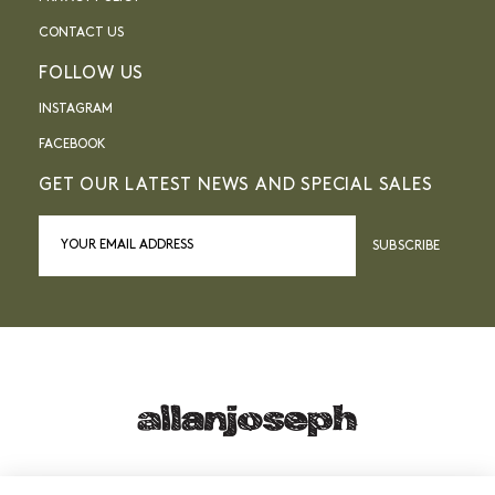
CONTACT US
FOLLOW US
INSTAGRAM
FACEBOOK
GET OUR LATEST NEWS AND SPECIAL SALES
SUBSCRIBE
21, RUE SAINTE - 13001 MARSEILLE