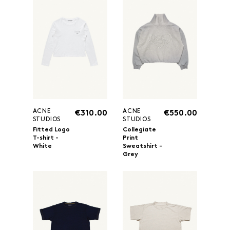
ACNE
ACNE
€310.00
€550.00
STUDIOS
STUDIOS
Fitted Logo
Collegiate
T-shirt -
Print
White
Sweatshirt -
Grey