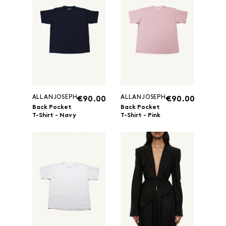
ALLANJOSEPH
ALLANJOSEPH
€90.00
€90.00
Back Pocket
Back Pocket
T-Shirt - Navy
T-Shirt - Pink