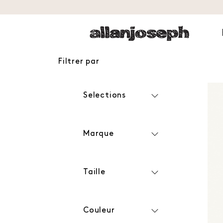
Filtrer par
Selections
Marque
Taille
Couleur