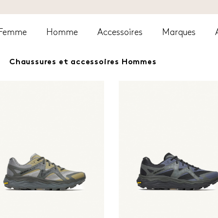
Femme
Homme
Accessoires
Marques
Chaussures et accessoires Hommes