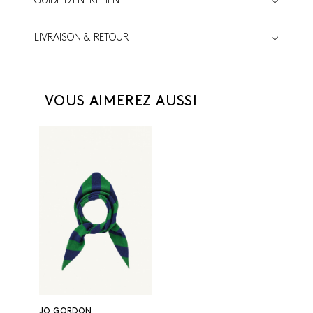
GUIDE D'ENTRETIEN
LIVRAISON & RETOUR
VOUS AIMEREZ AUSSI
JO GORDON