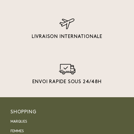
LIVRAISON INTERNATIONALE
ENVOI RAPIDE SOUS 24/48H
SHOPPING
MARQUES
FEMMES