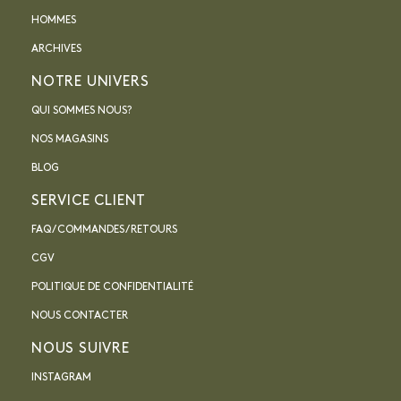
HOMMES
ARCHIVES
NOTRE UNIVERS
QUI SOMMES NOUS?
NOS MAGASINS
BLOG
SERVICE CLIENT
FAQ / COMMANDES / RETOURS
CGV
POLITIQUE DE CONFIDENTIALITÉ
NOUS CONTACTER
NOUS SUIVRE
INSTAGRAM