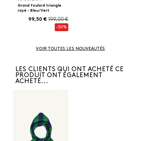
Grand foulard triangle
rayé - Bleu/Vert
99,50 €
199,00 €
-50%
VOIR TOUTES LES NOUVEAUTÉS
LES CLIENTS QUI ONT ACHETÉ CE
PRODUIT ONT ÉGALEMENT
ACHETÉ...