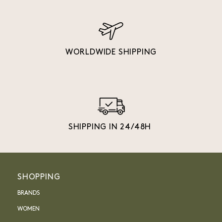
WORLDWIDE SHIPPING
SHIPPING IN 24/48H
SHOPPING
BRANDS
WOMEN