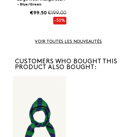
- Blue/Green
€99.50
€199.00
-50%
VOIR TOUTES LES NOUVEAUTÉS
CUSTOMERS WHO BOUGHT THIS
PRODUCT ALSO BOUGHT: