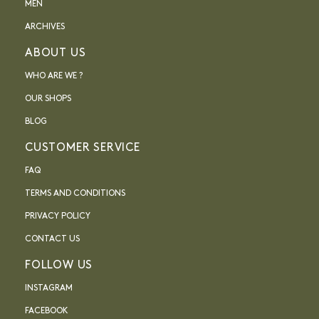
MEN
ARCHIVES
ABOUT US
WHO ARE WE ?
OUR SHOPS
BLOG
CUSTOMER SERVICE
FAQ
TERMS AND CONDITIONS
PRIVACY POLICY
CONTACT US
FOLLOW US
INSTAGRAM
FACEBOOK